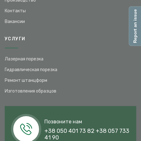
Производство
Контакты
Report an issue
Вакансии
УСЛУГИ
Лазерная порезка
Гидравлическая порезка
Ремонт штанцформ
Изготовления образцов
Позвоните нам
+38 050 401 73 82
+38 057 733
41 90