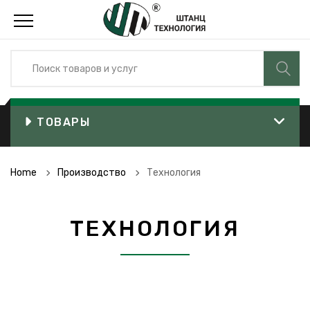
ТОВАРЫ
Home
Производство
Технология
ТЕХНОЛОГИЯ