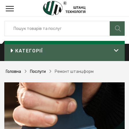
КАТЕГОРІЇ
Головна
Послуги
Ремонт штанцформ