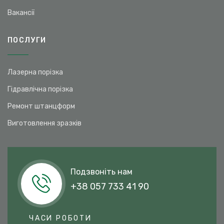
Вакансії
ПОСЛУГИ
Лазерна порізка
Гідравлічна порізка
Ремонт штанцформ
Виготовлення зразків
Подзвоніть нам
+38 057 733 41 90
ЧАСИ РОБОТИ