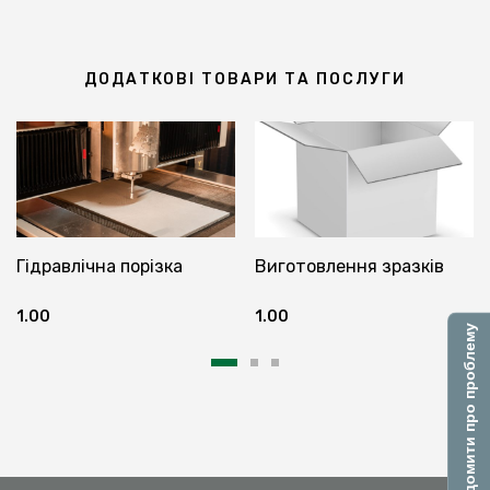
ДОДАТКОВІ ТОВАРИ ТА ПОСЛУГИ
Гідравлічна порізка
Виготовлення зразків
1.00
1.00
Повідомити про проблему