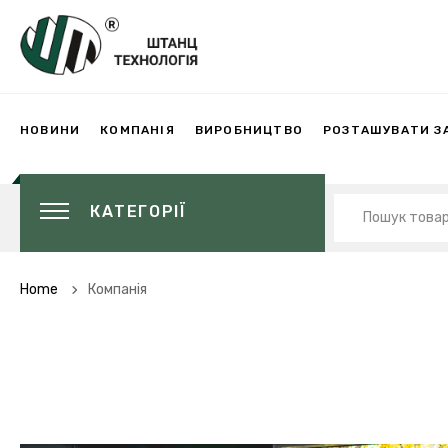
НОВИНИ
КОМПАНІЯ
ВИРОБНИЦТВО
РОЗТАШУВАТИ З
КАТЕГОРІЇ
Home
Компанія