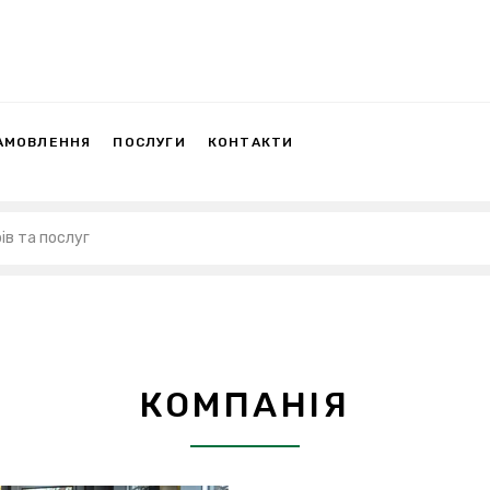
АМОВЛЕННЯ
ПОСЛУГИ
КОНТАКТИ
КОМПАНІЯ