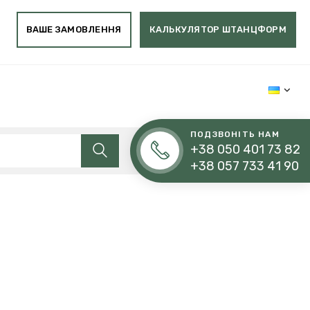
ВАШЕ ЗАМОВЛЕННЯ
КАЛЬКУЛЯТОР ШТАНЦФОРМ
ПОДЗВОНІТЬ НАМ
+38 050 401 73 82
+38 057 733 41 90